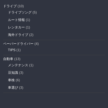
ドライブ
(10)
ドライブソング
(5)
ルート情報
(1)
レンタカー
(1)
海外ドライブ
(2)
ペーパードライバー
(4)
TIPS
(1)
自動車
(13)
メンテナンス
(1)
豆知識
(3)
車検
(6)
車選び
(3)