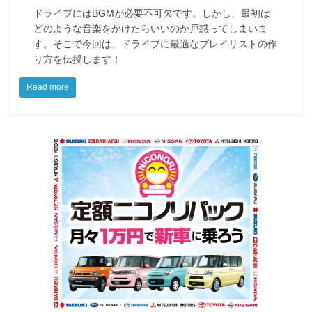
ドライブにはBGMが必要不可欠です。しかし、最初は
どのような音楽をかけたらいいのか戸惑ってしまいま
す。そこで今回は、ドライブに最適なプレイリストの作
り方を伝授します！
Read more