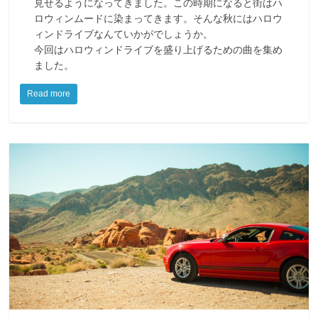
見せるようになってきました。この時期になると街はハ
ロウィンムードに染まってきます。そんな秋にはハロウ
ィンドライブなんていかがでしょうか。
今回はハロウィンドライブを盛り上げるための曲を集め
ました。
Read more