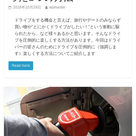
2016年10月29日
wpmaster
ドライブをする機会と言えば、旅行やデートのみならず
買い物や”とにかくドライブがしたい！”という衝動に駆
られたから、など様々あるかと思います。そんなドライ
ブを圧倒的に楽しくする方法があります。今回はドライ
バーの皆さんのためにドライブを圧倒的に（強調しま
す）楽しくする方法についてご紹介します
Read more