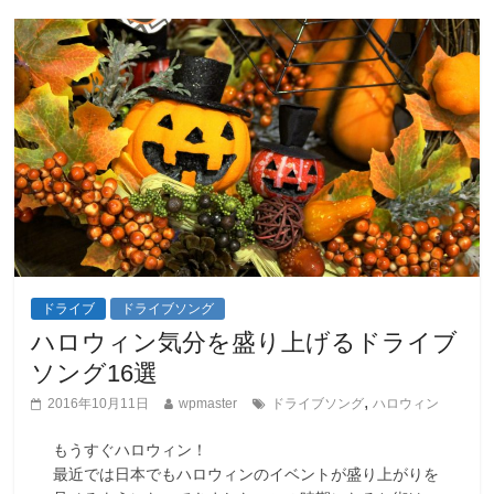
ドライブ
ドライブソング
ハロウィン気分を盛り上げるドライブ
ソング16選
,
2016年10月11日
wpmaster
ドライブソング
ハロウィン
もうすぐハロウィン！
最近では日本でもハロウィンのイベントが盛り上がりを