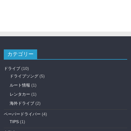
カテゴリー
ドライブ
(10)
ドライブソング
(5)
ルート情報
(1)
レンタカー
(1)
海外ドライブ
(2)
ペーパードライバー
(4)
TIPS
(1)