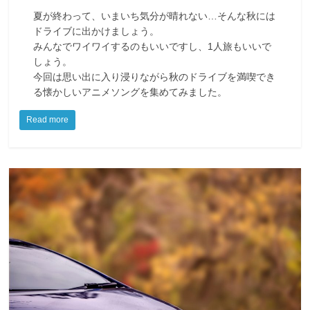
夏が終わって、いまいち気分が晴れない…そんな秋には
ドライブに出かけましょう。
みんなでワイワイするのもいいですし、1人旅もいいで
しょう。
今回は思い出に入り浸りながら秋のドライブを満喫でき
る懐かしいアニメソングを集めてみました。
Read more