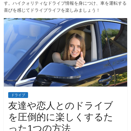
す。ハイクォリティなドライブ情報を身につけ、車を運転する
喜びを感じてドライブライフを楽しみましょう！
ドライブ
友達や恋人とのドライブ
を圧倒的に楽しくするた
った1つの方法