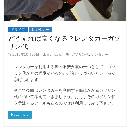
ドライブ
レンタカー
どうすれば安くなる？レンタカーガソ
リン代
,
2016年10月20日
wpmaster
ガソリン代
レンタカー
レンタカーを利用する際の不安要素の一つとして、ガソ
リン代がどの程度かかるのかが分かりづらいという点が
挙げられます。
そこで今回はレンタカーを利用する際にかかるガソリン
代について考えていきましょう。おおよそのガソリン代
を予測するツールもあるのでぜひ利用してみて下さい。
Read more