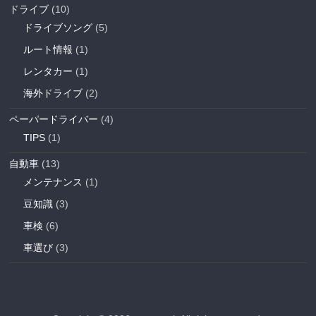
ドライブ
(10)
ドライブソング
(5)
ルート情報
(1)
レンタカー
(1)
海外ドライブ
(2)
ペーパードライバー
(4)
TIPS
(1)
自動車
(13)
メンテナンス
(1)
豆知識
(3)
車検
(6)
車選び
(3)